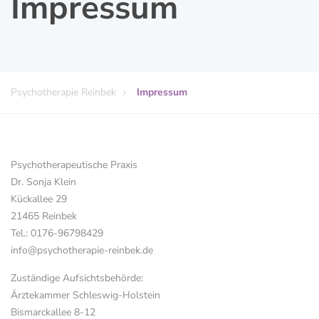
Impressum
Psychotherapie Reinbek
Impressum
Psychotherapeutische Praxis
Dr. Sonja Klein
Kückallee 29
21465 Reinbek
Tel.: 0176-96798429
info@psychotherapie-reinbek.de
Zuständige Aufsichtsbehörde:
Ärztekammer Schleswig-Holstein
Bismarckallee 8-12