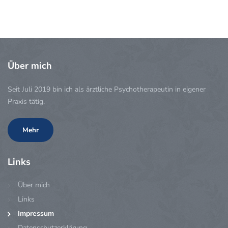
Über
mich
Seit Juli 2019 bin ich als ärztliche Psychotherapeutin in eigener
Praxis tätig.
Mehr
Links
Über mich
Links
Impressum
Datenschutzerklärung